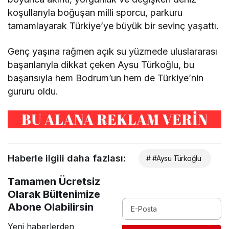
koşullarıyla boğuşan milli sporcu, parkuru
tamamlayarak Türkiye’ye büyük bir sevinç yaşattı.
Genç yaşına rağmen açık su yüzmede uluslararası
başarılarıyla dikkat çeken Aysu Türkoğlu, bu
başarısıyla hem Bodrum’un hem de Türkiye’nin
gururu oldu.
Haberle ilgili daha fazlası:
# #Aysu Türkoğlu
Tamamen Ücretsiz
Olarak Bültenimize
Abone Olabilirsin
Yeni haberlerden