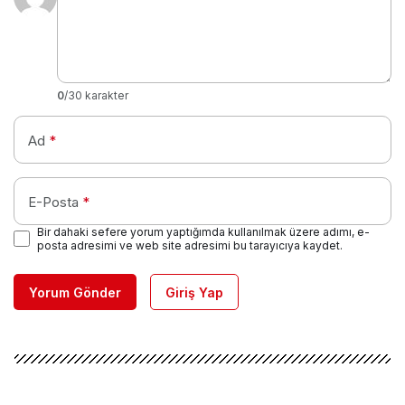
0
/30 karakter
Ad
*
E-Posta
*
Bir dahaki sefere yorum yaptığımda kullanılmak üzere adımı, e-
posta adresimi ve web site adresimi bu tarayıcıya kaydet.
Yorum Gönder
Giriş Yap