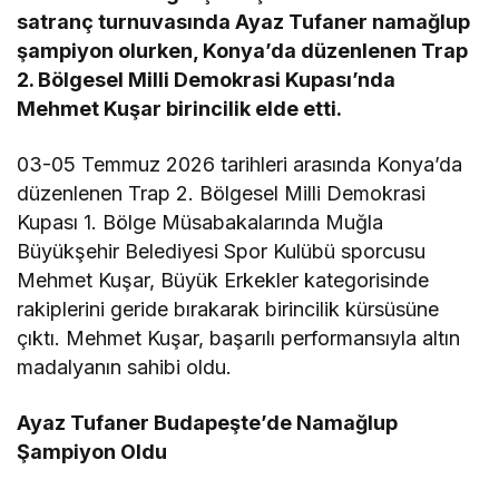
satranç turnuvasında Ayaz Tufaner namağlup
şampiyon olurken, Konya’da düzenlenen Trap
2. Bölgesel Milli Demokrasi Kupası’nda
Mehmet Kuşar birincilik elde etti.
03-05 Temmuz 2026 tarihleri arasında Konya’da
düzenlenen Trap 2. Bölgesel Milli Demokrasi
Kupası 1. Bölge Müsabakalarında Muğla
Büyükşehir Belediyesi Spor Kulübü sporcusu
Mehmet Kuşar, Büyük Erkekler kategorisinde
rakiplerini geride bırakarak birincilik kürsüsüne
çıktı. Mehmet Kuşar, başarılı performansıyla altın
madalyanın sahibi oldu.
Ayaz Tufaner Budapeşte’de Namağlup
Şampiyon Oldu