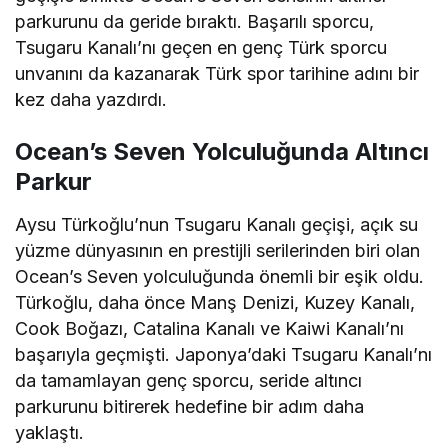
parkurunu da geride bıraktı. Başarılı sporcu,
Tsugaru Kanalı’nı geçen en genç Türk sporcu
unvanını da kazanarak Türk spor tarihine adını bir
kez daha yazdırdı.
Ocean’s Seven Yolculuğunda Altıncı
Parkur
Aysu Türkoğlu’nun Tsugaru Kanalı geçişi, açık su
yüzme dünyasının en prestijli serilerinden biri olan
Ocean’s Seven yolculuğunda önemli bir eşik oldu.
Türkoğlu, daha önce Manş Denizi, Kuzey Kanalı,
Cook Boğazı, Catalina Kanalı ve Kaiwi Kanalı’nı
başarıyla geçmişti. Japonya’daki Tsugaru Kanalı’nı
da tamamlayan genç sporcu, seride altıncı
parkurunu bitirerek hedefine bir adım daha
yaklaştı.