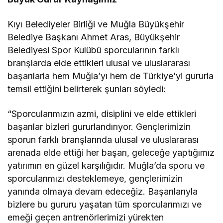
Kıyı Belediyeler Birliği ve Muğla Büyükşehir
Belediye Başkanı Ahmet Aras, Büyükşehir
Belediyesi Spor Kulübü sporcularının farklı
branşlarda elde ettikleri ulusal ve uluslararası
başarılarla hem Muğla’yı hem de Türkiye’yi gururla
temsil ettiğini belirterek şunları söyledi:
“Sporcularımızın azmi, disiplini ve elde ettikleri
başarılar bizleri gururlandırıyor. Gençlerimizin
sporun farklı branşlarında ulusal ve uluslararası
arenada elde ettiği her başarı, geleceğe yaptığımız
yatırımın en güzel karşılığıdır. Muğla’da sporu ve
sporcularımızı desteklemeye, gençlerimizin
yanında olmaya devam edeceğiz. Başarılarıyla
bizlere bu gururu yaşatan tüm sporcularımızı ve
emeği geçen antrenörlerimizi yürekten