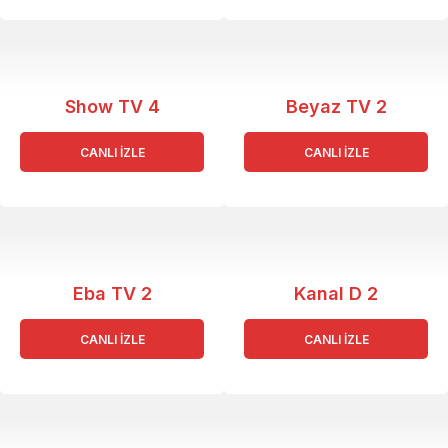
Show TV 4
Beyaz TV 2
CANLI İZLE
CANLI İZLE
Eba TV 2
Kanal D 2
CANLI İZLE
CANLI İZLE